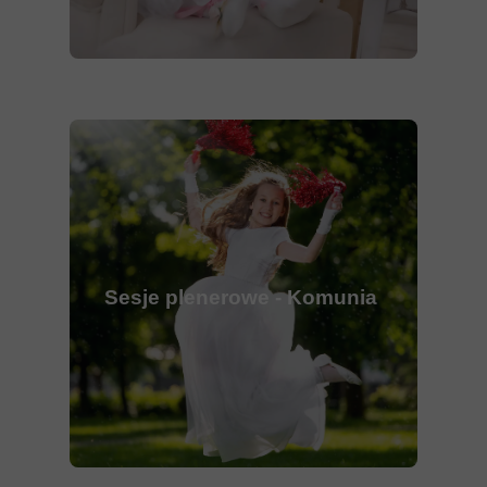
Sesje plenerowe - Komunia