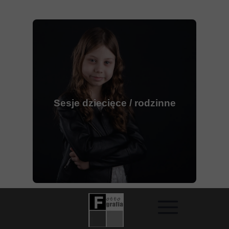
Sesje dziecięce / rodzinne