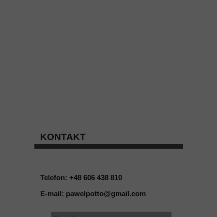
KONTAKT
Telefon: +48 606 438 810
E-mail: pawelpotto@gmail.com