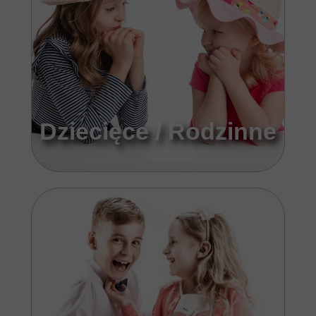
Dziecięce / Rodzinne